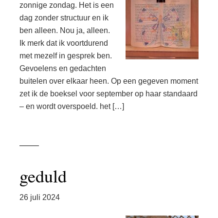
zonnige zondag. Het is een
dag zonder structuur en ik
ben alleen. Nou ja, alleen.
Ik merk dat ik voortdurend
met mezelf in gesprek ben.
Gevoelens en gedachten
buitelen over elkaar heen. Op een gegeven moment
zet ik de boeksel voor september op haar standaard
– en wordt overspoeld. het […]
geduld
26 juli 2024