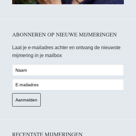
ABONNEREN OP NIEUWE MIJMERINGEN
Laat je e-mailadres achter en ontvang de nieuwste
mijmering in je mailbox
RECENTSTE MIJMERINGEN