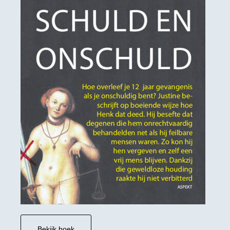
Bekijk boek