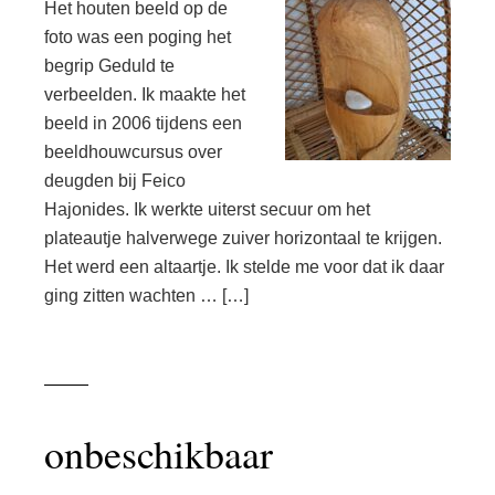
Het houten beeld op de
foto was een poging het
begrip Geduld te
verbeelden. Ik maakte het
beeld in 2006 tijdens een
beeldhouwcursus over
deugden bij Feico
Hajonides. Ik werkte uiterst secuur om het
plateautje halverwege zuiver horizontaal te krijgen.
Het werd een altaartje. Ik stelde me voor dat ik daar
ging zitten wachten … […]
onbeschikbaar