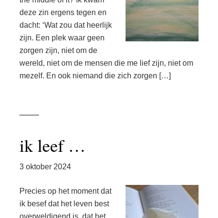
deze zin ergens tegen en
dacht: ‘Wat zou dat heerlijk
zijn. Een plek waar geen
zorgen zijn, niet om de
wereld, niet om de mensen die me lief zijn, niet om
mezelf. En ook niemand die zich zorgen […]
ik leef …
3 oktober 2024
Precies op het moment dat
ik besef dat het leven best
overweldigend is, dat het