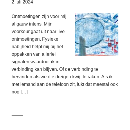
2 juli 2024
Ontmoetingen zijn voor mij
al gauw intens. Mijn
voorkeur gaat uit naar live
ontmoetingen. Fysieke
nabijheid helpt mij bij het
oppakken van allerlei
signalen waardoor ik in
verbinding kan blijven. Of de verbinding te
hervinden als we die dreigen kwijt te raken. Als ik
met iemand aan de telefoon zit, lukt dat meestal ook
nog […]