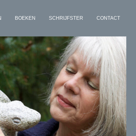
N
BOEKEN
SCHRIJFSTER
CONTACT