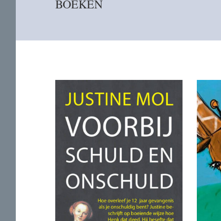
BOEKEN