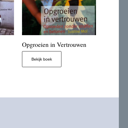
Opgroeien in Vertrouwen
Bekijk boek