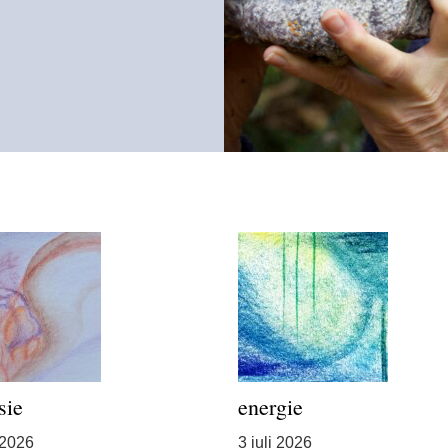
sie
energie
 2026
3 juli 2026