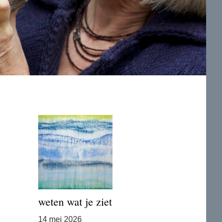
weten wat je ziet
14 mei 2026