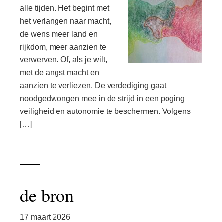
alle tijden. Het begint met
het verlangen naar macht,
de wens meer land en
rijkdom, meer aanzien te
verwerven. Of, als je wilt,
met de angst macht en
aanzien te verliezen. De verdediging gaat
noodgedwongen mee in de strijd in een poging
veiligheid en autonomie te beschermen. Volgens
[…]
de bron
17 maart 2026