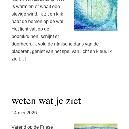
is warm en er waait een
stevige wind. Ik zit en kijk
naar de bomen op de wal.
Het licht valt op de
boomkruinen, schijnt er
doorheen. Ik volg de ritmische dans van de
bladeren, geniet van het spel van licht en kleur. Ik
zie […]
weten wat je ziet
14 mei 2026
Varend op de Friese