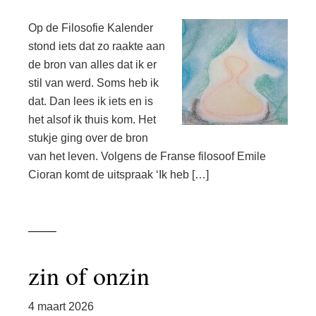
Op de Filosofie Kalender
stond iets dat zo raakte aan
de bron van alles dat ik er
stil van werd. Soms heb ik
dat. Dan lees ik iets en is
het alsof ik thuis kom. Het
stukje ging over de bron
van het leven. Volgens de Franse filosoof Emile
Cioran komt de uitspraak ‘Ik heb […]
zin of onzin
4 maart 2026