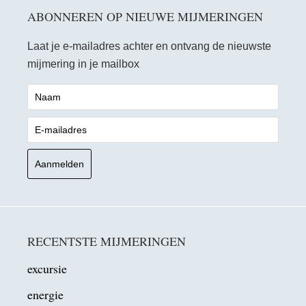
ABONNEREN OP NIEUWE MIJMERINGEN
Laat je e-mailadres achter en ontvang de nieuwste
mijmering in je mailbox
RECENTSTE MIJMERINGEN
excursie
energie