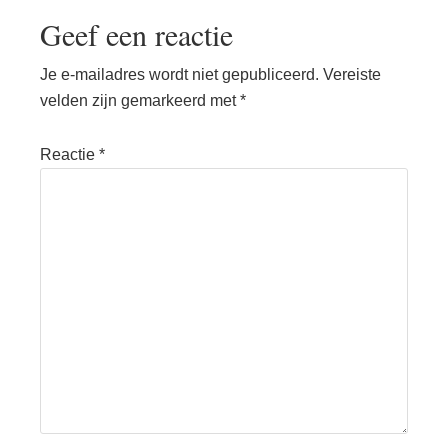
Geef een reactie
Je e-mailadres wordt niet gepubliceerd.
Vereiste
velden zijn gemarkeerd met
*
Reactie
*