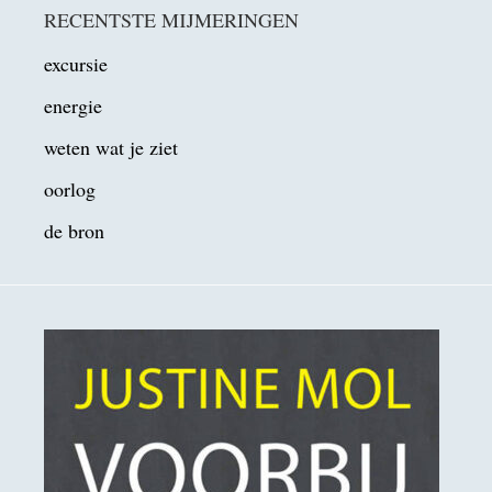
RECENTSTE MIJMERINGEN
excursie
energie
weten wat je ziet
oorlog
de bron