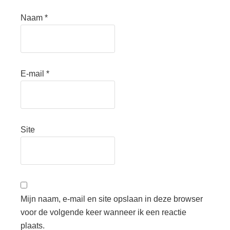
Naam
*
E-mail
*
Site
Mijn naam, e-mail en site opslaan in deze browser
voor de volgende keer wanneer ik een reactie
plaats.