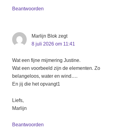
Beantwoorden
Marlijn Blok
zegt
8 juli 2026 om 11:41
Wat een fijne mijmering Justine.
Wat een voorbeeld zijn de elementen. Zo
belangeloos, water en wind….
En jij die het opvangt1
Liefs,
Marlijn
Beantwoorden