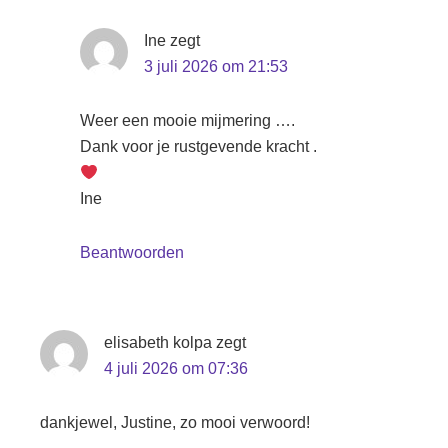
Ine
zegt
3 juli 2026 om 21:53
Weer een mooie mijmering ….
Dank voor je rustgevende kracht .
Ine
Beantwoorden
elisabeth kolpa
zegt
4 juli 2026 om 07:36
dankjewel, Justine, zo mooi verwoord!