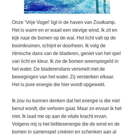
Onze ‘Vrije Vogel’ ligt in de haven van Zoutkamp.
Het is warm en er waait een stevige wind. Ik zit en
kijk naar de bomen op de wal. Het licht valt op de
boomkruinen, schijnt er doorheen. Ik volg de
ritmische dans van de bladeren, geniet van het spel
van licht en kleur. Ik zie de bomen weerspiegeld in
het water. De bladerendans versmelt met de
bewegingen van het water. Zij versterken elkaar.
Het is pure energie die hier wordt opgewekt.
Ik zou nu kunnen denken dat het energie is die niet
benut wordt, die verloren gaat. Maar zo ervaar ik het
niet. Ik laad me op aan de vitale kracht ervan.
Volgens mij is het liefdesenergie die de wind en de
bomen in samenspel creëren en schenken aan al