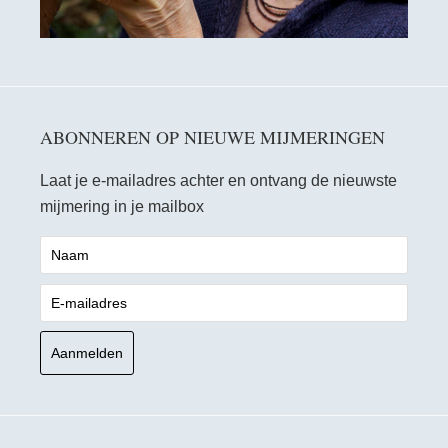
ABONNEREN OP NIEUWE MIJMERINGEN
Laat je e-mailadres achter en ontvang de nieuwste
mijmering in je mailbox