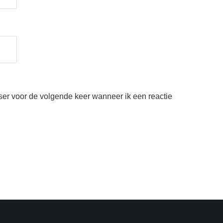
ser voor de volgende keer wanneer ik een reactie