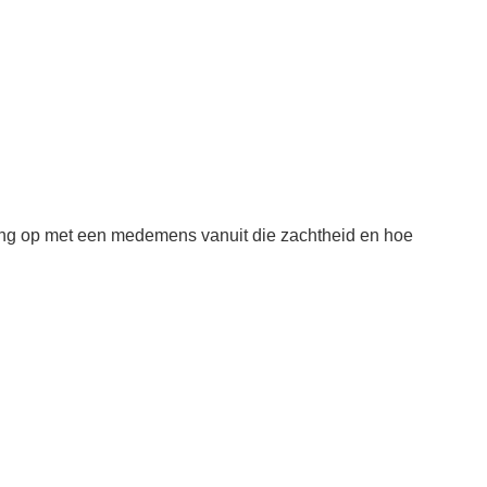
ing op met een medemens vanuit die zachtheid en hoe