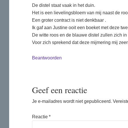
De distel staat vaak in het duin.
Het is een lievelingsbloem van mij naast de roo
Een groter contract is niet denkbaar .
Ik gaf aan Justine ooit een boeket met deze tw
De witte roos en de blauwe distel zullen zich i
Voor zich sprekend dat deze mijmering mij zeer 
Beantwoorden
Geef een reactie
Je e-mailadres wordt niet gepubliceerd.
Vereist
Reactie
*