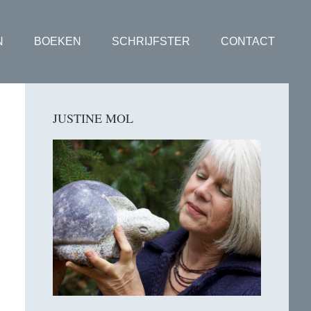
N
BOEKEN
SCHRIJFSTER
CONTACT
Primaire
JUSTINE MOL
Sidebar