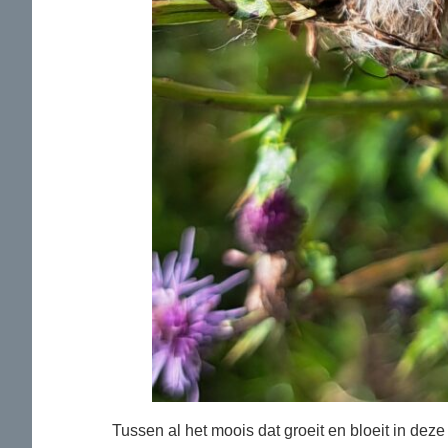
Tussen al het moois dat groeit en bloeit in deze