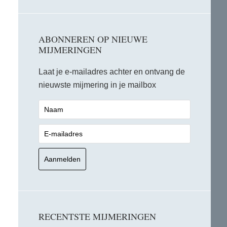
ABONNEREN OP NIEUWE
MIJMERINGEN
Laat je e-mailadres achter en ontvang de
nieuwste mijmering in je mailbox
RECENTSTE MIJMERINGEN