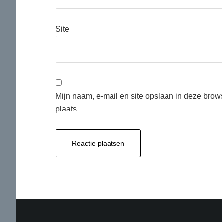
Site
Mijn naam, e-mail en site opslaan in deze brow
plaats.