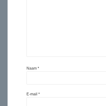
Naam
*
E-mail
*