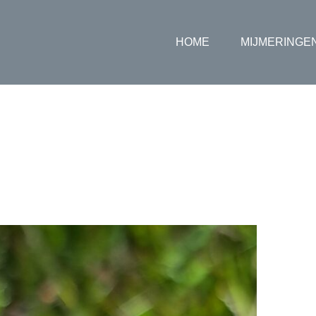
HOME
MIJMERINGE