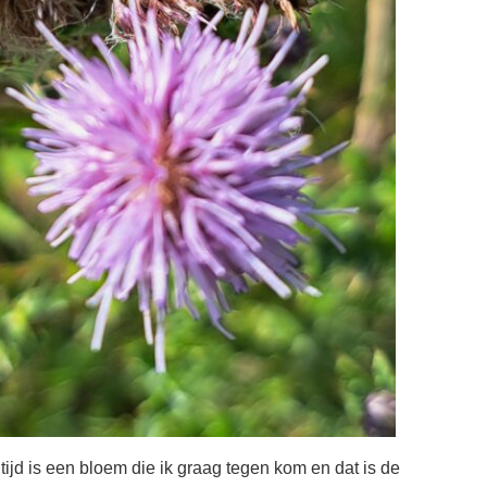
 tijd is een bloem die ik graag tegen kom en dat is de