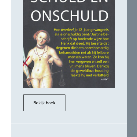
Bekijk boek