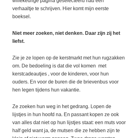
willekeurige pagina geselecteerd had een
verhaaltje te schrijven. Hier komt mijn eerste
boeksel.
Niet meer zoeken, niet denken. Daar zijn zij het
liefst.
Zie je ze lopen op de kerstmarkt met hun rugzakken
om. De bedoeling is dat die vol komen met
kerstcadeautjes , voor de kinderen, voor hun
ouders. En voor de buren die de brievenbus voor
hen legen tijdens hun vakantie.
Ze zoeken hun weg in het gedrang. Lopen de
lijstjes in hun hoofd na. En passant kopen ze ook
van alles dat niet op hun lijstjes staat: een muts voor
half geld want ja, de mutsen die ze hebben zijn te