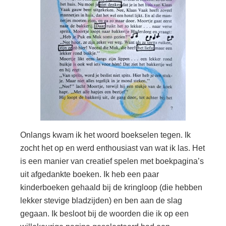
Onlangs kwam ik het woord boekselen tegen. Ik
zocht het op en werd enthousiast van wat ik las. Het
is een manier van creatief spelen met boekpagina’s
uit afgedankte boeken. Ik heb een paar
kinderboeken gehaald bij de kringloop (die hebben
lekker stevige bladzijden) en ben aan de slag
gegaan. Ik besloot bij de woorden die ik op een