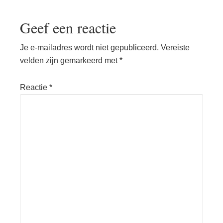
Geef een reactie
Je e-mailadres wordt niet gepubliceerd.
Vereiste
velden zijn gemarkeerd met
*
Reactie
*