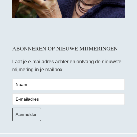
ABONNEREN OP NIEUWE MIJMERINGEN
Laat je e-mailadres achter en ontvang de nieuwste
mijmering in je mailbox