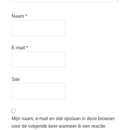
Naam
*
E-mail
*
Site
Mijn naam, e-mail en site opslaan in deze browser
voor de volgende keer wanneer ik een reactie