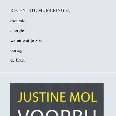
RECENTSTE MIJMERINGEN
excursie
energie
weten wat je ziet
oorlog
de bron