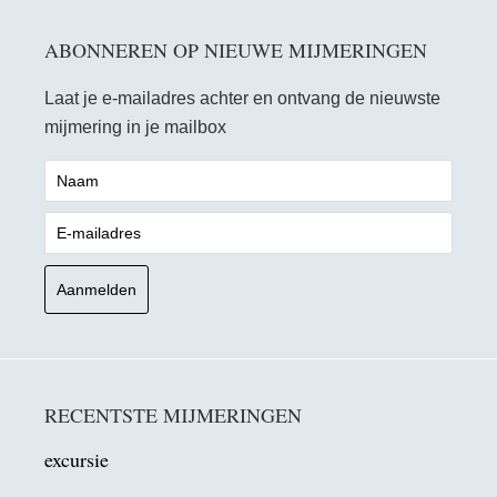
ABONNEREN OP NIEUWE MIJMERINGEN
Laat je e-mailadres achter en ontvang de nieuwste
mijmering in je mailbox
RECENTSTE MIJMERINGEN
excursie