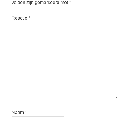
velden zijn gemarkeerd met
*
Reactie
*
Naam
*