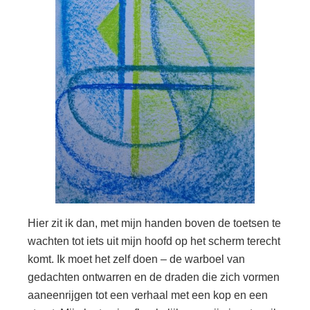
Hier zit ik dan, met mijn handen boven de toetsen te
wachten tot iets uit mijn hoofd op het scherm terecht
komt. Ik moet het zelf doen – de warboel van
gedachten ontwarren en de draden die zich vormen
aaneenrijgen tot een verhaal met een kop en een