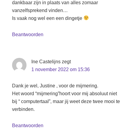
dankbaar zijn in plaats van alles zomaar
vanzelfsprekend vinden…
Is vaak nog wel een een dingetje
Beantwoorden
Ine Castelijns
zegt
1 november 2022 om 15:36
Dank je wel, Justine , voor de mijmering.
Het woord “mijmering”hoort voor mij absoluut niet
bij “ computertaal”, maar jij weet deze twee mooi te
verbinden.
Beantwoorden