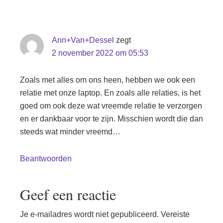
Ann+Van+Dessel
zegt
2 november 2022 om 05:53
Zoals met alles om ons heen, hebben we ook een
relatie met onze laptop. En zoals alle relaties, is het
goed om ook deze wat vreemde relatie te verzorgen
en er dankbaar voor te zijn. Misschien wordt die dan
steeds wat minder vreemd…
Beantwoorden
Geef een reactie
Je e-mailadres wordt niet gepubliceerd.
Vereiste