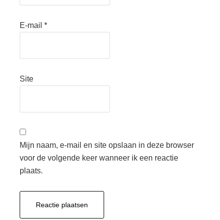
E-mail
*
Site
Mijn naam, e-mail en site opslaan in deze browser
voor de volgende keer wanneer ik een reactie
plaats.