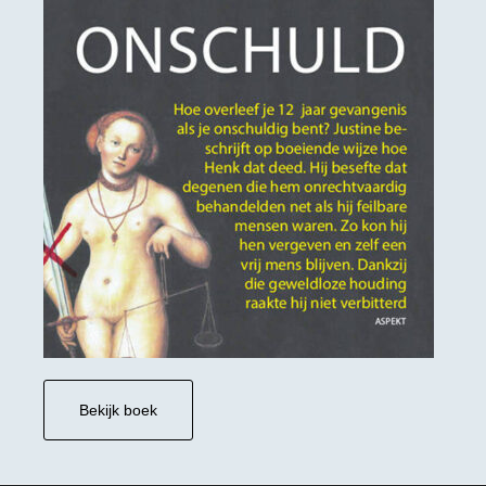
Bekijk boek