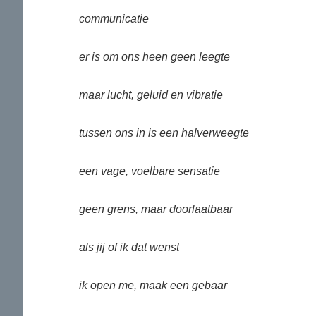
communicatie
er is om ons heen geen leegte
maar lucht, geluid en vibratie
tussen ons in is een halverweegte
een vage, voelbare sensatie
geen grens, maar doorlaatbaar
als jij of ik dat wenst
ik open me, maak een gebaar