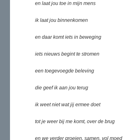
en laat jou toe in mijn mens
ik laat jou binnenkomen
en daar komt iets in beweging
iets nieuws begint te stromen
een toegevoegde beleving
die geef ik aan jou terug
ik weet niet wat jij ermee doet
tot je weer bij me komt, over de brug
en we verder groeien, samen, vol moed