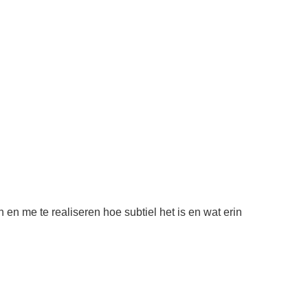
 en me te realiseren hoe subtiel het is en wat erin