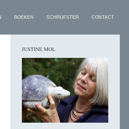
N
BOEKEN
SCHRIJFSTER
CONTACT
Primaire
JUSTINE MOL
Sidebar