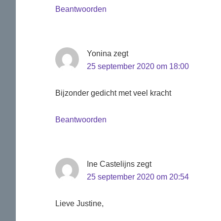
Beantwoorden
Yonina
zegt
25 september 2020 om 18:00
Bijzonder gedicht met veel kracht
Beantwoorden
Ine Castelijns
zegt
25 september 2020 om 20:54
Lieve Justine,