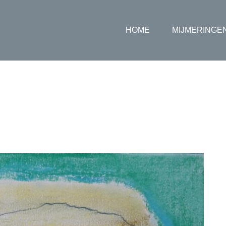
HOME
MIJMERINGE