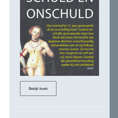
Bekijk boek