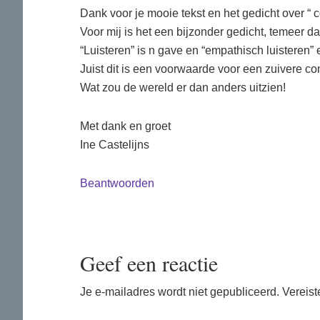
Dank voor je mooie tekst en het gedicht over “
Voor mij is het een bijzonder gedicht, temeer 
“Luisteren” is n gave en “empathisch luisteren” e
Juist dit is een voorwaarde voor een zuivere c
Wat zou de wereld er dan anders uitzien!
Met dank en groet
Ine Castelijns
Beantwoorden
Geef een reactie
Je e-mailadres wordt niet gepubliceerd.
Vereist