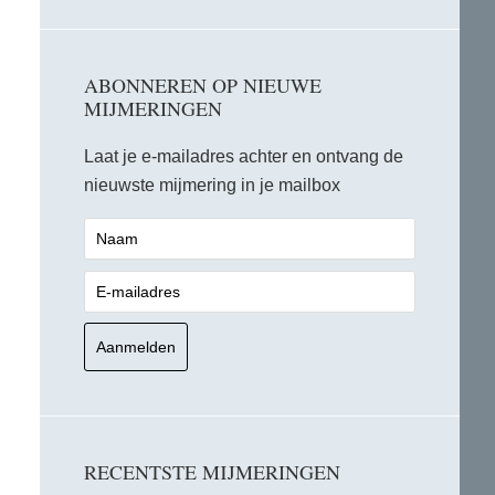
ABONNEREN OP NIEUWE
MIJMERINGEN
Laat je e-mailadres achter en ontvang de
nieuwste mijmering in je mailbox
RECENTSTE MIJMERINGEN