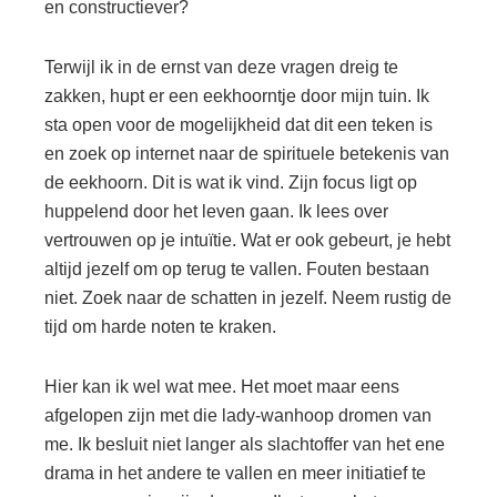
en constructiever?
Terwijl ik in de ernst van deze vragen dreig te
zakken, hupt er een eekhoorntje door mijn tuin. Ik
sta open voor de mogelijkheid dat dit een teken is
en zoek op internet naar de spirituele betekenis van
de eekhoorn. Dit is wat ik vind. Zijn focus ligt op
huppelend door het leven gaan. Ik lees over
vertrouwen op je intuïtie. Wat er ook gebeurt, je hebt
altijd jezelf om op terug te vallen. Fouten bestaan
niet. Zoek naar de schatten in jezelf. Neem rustig de
tijd om harde noten te kraken.
Hier kan ik wel wat mee. Het moet maar eens
afgelopen zijn met die lady-wanhoop dromen van
me. Ik besluit niet langer als slachtoffer van het ene
drama in het andere te vallen en meer initiatief te