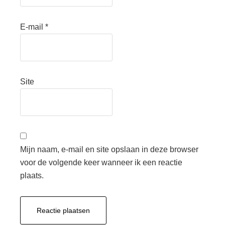
E-mail
*
Site
Mijn naam, e-mail en site opslaan in deze browser
voor de volgende keer wanneer ik een reactie
plaats.