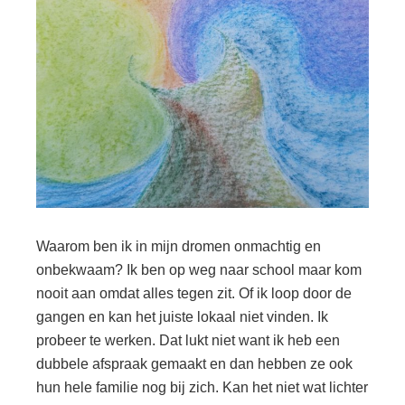
Waarom ben ik in mijn dromen onmachtig en
onbekwaam? Ik ben op weg naar school maar kom
nooit aan omdat alles tegen zit. Of ik loop door de
gangen en kan het juiste lokaal niet vinden. Ik
probeer te werken. Dat lukt niet want ik heb een
dubbele afspraak gemaakt en dan hebben ze ook
hun hele familie nog bij zich. Kan het niet wat lichter