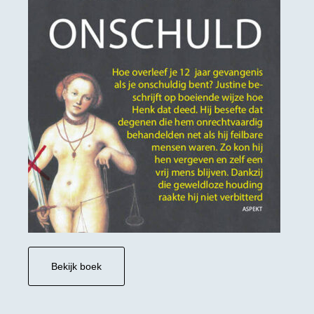
Bekijk boek