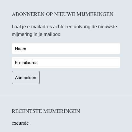
ABONNEREN OP NIEUWE MIJMERINGEN
Laat je e-mailadres achter en ontvang de nieuwste
mijmering in je mailbox
RECENTSTE MIJMERINGEN
excursie