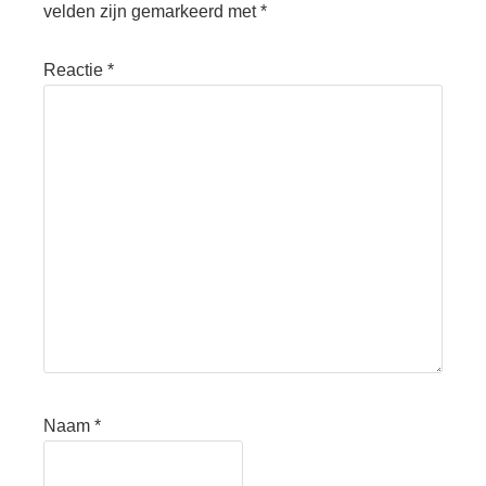
velden zijn gemarkeerd met
*
Reactie
*
Naam
*