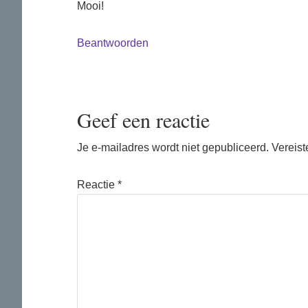
Mooi!
Beantwoorden
Geef een reactie
Je e-mailadres wordt niet gepubliceerd.
Vereist
Reactie
*