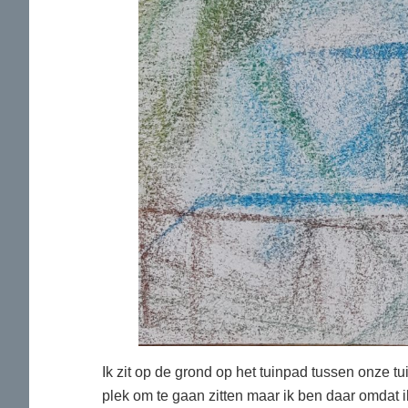
Ik zit op de grond op het tuinpad tussen onze t
plek om te gaan zitten maar ik ben daar omdat i