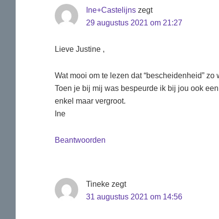
Ine+Castelijns
zegt
29 augustus 2021 om 21:27
Lieve Justine ,
Wat mooi om te lezen dat “bescheidenheid” zo w
Toen je bij mij was bespeurde ik bij jou ook e
enkel maar vergroot.
Ine
Beantwoorden
Tineke
zegt
31 augustus 2021 om 14:56