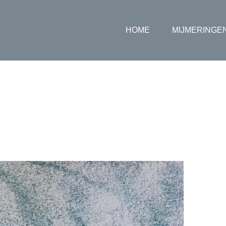
HOME
MIJMERINGE