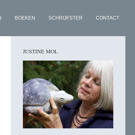
N
BOEKEN
SCHRIJFSTER
CONTACT
Primaire
JUSTINE MOL
Sidebar