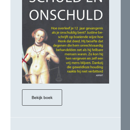
Bekijk boek