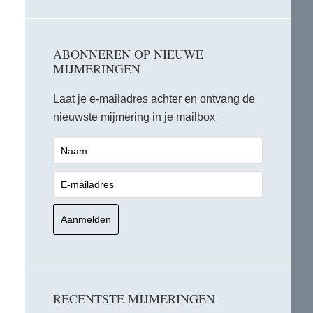
ABONNEREN OP NIEUWE
MIJMERINGEN
Laat je e-mailadres achter en ontvang de
nieuwste mijmering in je mailbox
RECENTSTE MIJMERINGEN