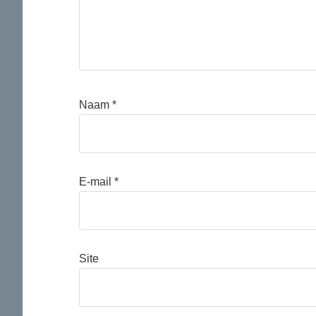
Naam
*
E-mail
*
Site