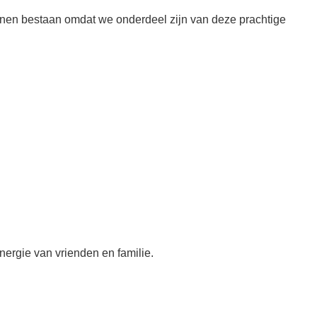
unnen bestaan omdat we onderdeel zijn van deze prachtige
nergie van vrienden en familie.
…