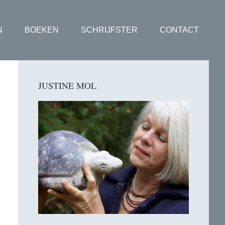
N
BOEKEN
SCHRIJFSTER
CONTACT
Primaire
JUSTINE MOL
Sidebar