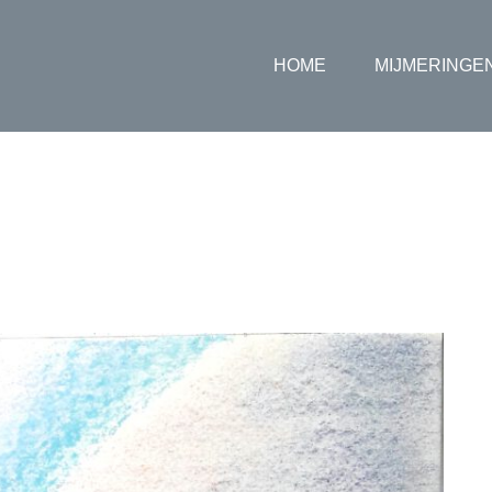
HOME
MIJMERINGE