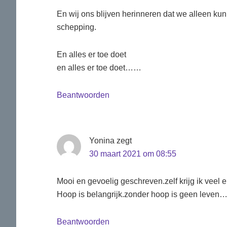
En wij ons blijven herinneren dat we alleen k
schepping.
En alles er toe doet
en alles er toe doet……
Beantwoorden
Yonina
zegt
30 maart 2021 om 08:55
Mooi en gevoelig geschreven.zelf krijg ik veel e
Hoop is belangrijk.zonder hoop is geen leven
Beantwoorden