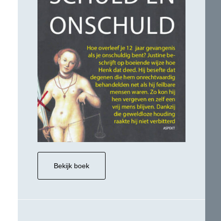
Bekijk boek