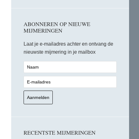
ABONNEREN OP NIEUWE
MIJMERINGEN
Laat je e-mailadres achter en ontvang de
nieuwste mijmering in je mailbox
RECENTSTE MIJMERINGEN