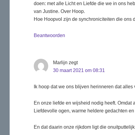
doen: met alle Licht en Liefde die we in ons 
van Justine. Over Hoop.
Hoe Hoopvol zijn de synchroniciteiten die ons
Beantwoorden
Marlijn
zegt
30 maart 2021 om 08:31
Ik hoop dat we ons blijven herinneren dat alle
En onze liefde en wijsheid nodig heeft. Omdat al
Liefdevolle ogen, warme heldere gedachten en
En dat daarin onze rijkdom ligt die onuitputteli