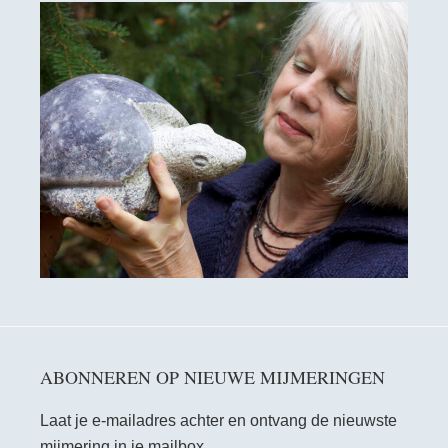
ABONNEREN OP NIEUWE MIJMERINGEN
Laat je e-mailadres achter en ontvang de nieuwste
mijmering in je mailbox