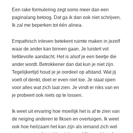
Een rake formulering zegt soms meer dan een
paginalang betoog. Dat ga ik dan ook niet schrijven.
Ik zal me beperken tot één alinea.
Empathisch inleven betekent ruimte maken in jezelf
waar de ander kan binnen gaan. Je luistert vol
liefdevolle aandacht. Het is alsof je een beetje die
ander wordt. Betrokkener dan dat kun je niet zijn.
Tegelijkertijd houd je je oordeel op afstand. Wat jij
voelt of denkt, doet er even niet toe. Je staat open
voor alles wat zich laat zien. Je vindt er niks van en
je probeert ook niets op te lossen.
Ik weet uit ervaring hoe moeilijk het is af te zien van
de neiging anderen te fiksen en overtuigen. Ik weet
ook hoe heilzaam het kan zijn als iemand zich wel