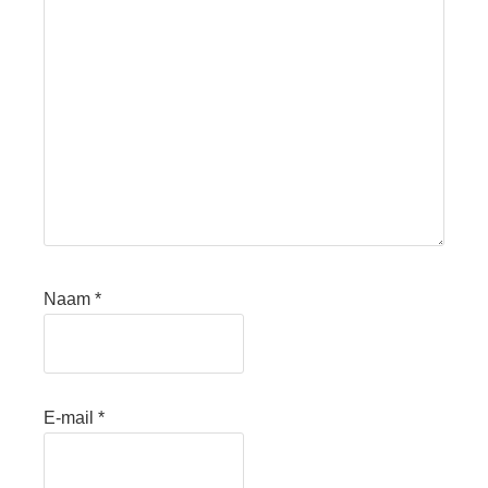
Naam
*
E-mail
*