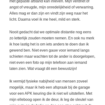
met gepaste afstand kan inleven. Mijn verdriet of
angst of vreugde, mijn onredelijkheid of verwarring.
Alles mag er dan zijn en vindt zijn weg naar het
licht. Daarna voel ik me heel, mild en sterk.
Nooit gedacht dat we optimale distantie nog eens
zo letterlijk zouden moeten nemen. En ook nu merk
ik hoe lastig het is om iets anders te doen dan ik
gewend ben. Niet even gauw voor iemand langs
schieten maar wachten tot de ander is doorgelopen,
niet even een foto op mijn telefoon aan iemand
laten zien. Wat vraagt dit een bewustzijn!
Ik vermijd fysieke nabijheid van mensen zoveel
mogelijk, maar ik heb een afspraak bij de garage
voor een APK keuring die ik niet wil uitstellen. Met
mijn elleboog open ik de deur, ik leg de sleutel van