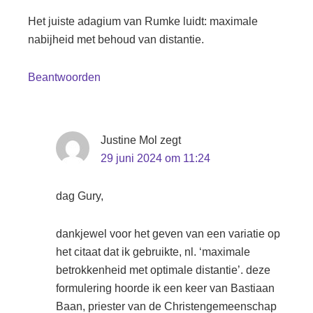
Het juiste adagium van Rumke luidt: maximale
nabijheid met behoud van distantie.
Beantwoorden
Justine Mol
zegt
29 juni 2024 om 11:24
dag Gury,
dankjewel voor het geven van een variatie op
het citaat dat ik gebruikte, nl. ‘maximale
betrokkenheid met optimale distantie’. deze
formulering hoorde ik een keer van Bastiaan
Baan, priester van de Christengemeenschap