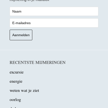
RECENTSTE MIJMERINGEN
excursie
energie
weten wat je ziet
oorlog