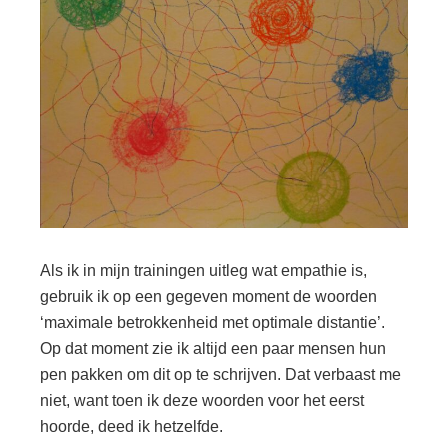
Als ik in mijn trainingen uitleg wat empathie is,
gebruik ik op een gegeven moment de woorden
‘maximale betrokkenheid met optimale distantie’.
Op dat moment zie ik altijd een paar mensen hun
pen pakken om dit op te schrijven. Dat verbaast me
niet, want toen ik deze woorden voor het eerst
hoorde, deed ik hetzelfde.