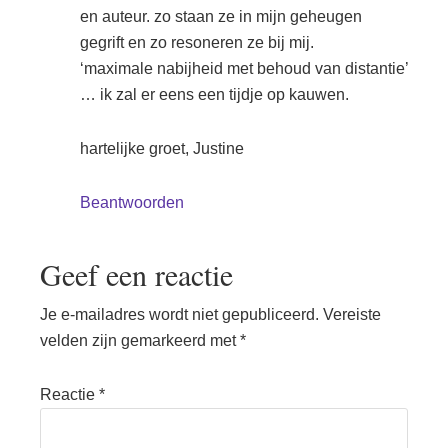
en auteur. zo staan ze in mijn geheugen
gegrift en zo resoneren ze bij mij.
‘maximale nabijheid met behoud van distantie’
… ik zal er eens een tijdje op kauwen.
hartelijke groet, Justine
Beantwoorden
Geef een reactie
Je e-mailadres wordt niet gepubliceerd.
Vereiste
velden zijn gemarkeerd met
*
Reactie
*