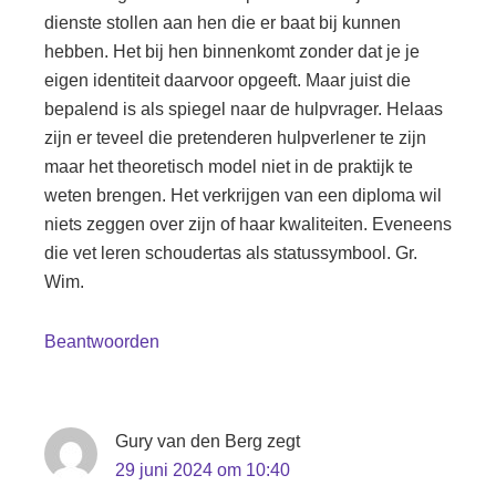
dienste stollen aan hen die er baat bij kunnen
hebben. Het bij hen binnenkomt zonder dat je je
eigen identiteit daarvoor opgeeft. Maar juist die
bepalend is als spiegel naar de hulpvrager. Helaas
zijn er teveel die pretenderen hulpverlener te zijn
maar het theoretisch model niet in de praktijk te
weten brengen. Het verkrijgen van een diploma wil
niets zeggen over zijn of haar kwaliteiten. Eveneens
die vet leren schoudertas als statussymbool. Gr.
Wim.
Beantwoorden
Gury van den Berg
zegt
29 juni 2024 om 10:40