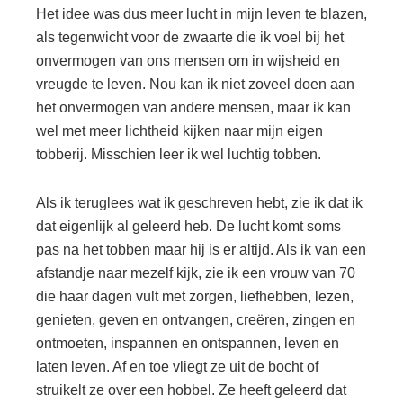
Het idee was dus meer lucht in mijn leven te blazen,
als tegenwicht voor de zwaarte die ik voel bij het
onvermogen van ons mensen om in wijsheid en
vreugde te leven. Nou kan ik niet zoveel doen aan
het onvermogen van andere mensen, maar ik kan
wel met meer lichtheid kijken naar mijn eigen
tobberij. Misschien leer ik wel luchtig tobben.
Als ik teruglees wat ik geschreven hebt, zie ik dat ik
dat eigenlijk al geleerd heb. De lucht komt soms
pas na het tobben maar hij is er altijd. Als ik van een
afstandje naar mezelf kijk, zie ik een vrouw van 70
die haar dagen vult met zorgen, liefhebben, lezen,
genieten, geven en ontvangen, creëren, zingen en
ontmoeten, inspannen en ontspannen, leven en
laten leven. Af en toe vliegt ze uit de bocht of
struikelt ze over een hobbel. Ze heeft geleerd dat