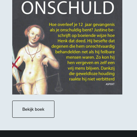
Bekijk boek