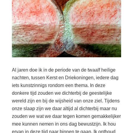
Al jaren doe ik in de periode van de twaalf heilige
nachten, tussen Kerst en Driekoningen, iedere dag
iets kunstzinnigs rondom een thema. In deze
donkere tijd zouden we dichterbij de geestelijke
wereld zijn en bij de wijsheid van onze ziel. Tijdens
onze slaap zijn we daar altijd al dichterbij maar nu
zouden we wat we daar tegen komen gemakkelijker
mee kunnen nemen in ons dag bewustzijn. Ik hou
ervan in deze tijd naar binnen te gaan. Ik onthoud