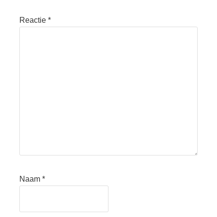
Reactie
*
Naam
*