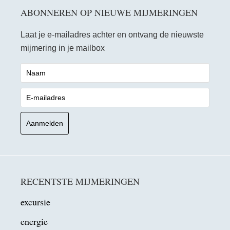
ABONNEREN OP NIEUWE MIJMERINGEN
Laat je e-mailadres achter en ontvang de nieuwste
mijmering in je mailbox
RECENTSTE MIJMERINGEN
excursie
energie