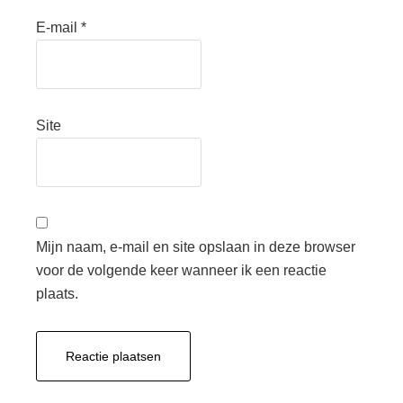
E-mail
*
Site
Mijn naam, e-mail en site opslaan in deze browser
voor de volgende keer wanneer ik een reactie
plaats.