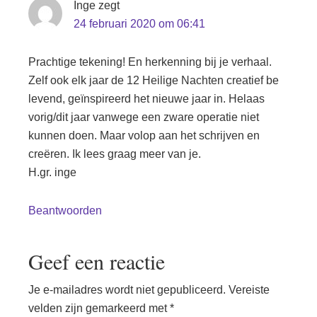
Inge
zegt
24 februari 2020 om 06:41
Prachtige tekening! En herkenning bij je verhaal.
Zelf ook elk jaar de 12 Heilige Nachten creatief be
levend, geïnspireerd het nieuwe jaar in. Helaas
vorig/dit jaar vanwege een zware operatie niet
kunnen doen. Maar volop aan het schrijven en
creëren. Ik lees graag meer van je.
H.gr. inge
Beantwoorden
Geef een reactie
Je e-mailadres wordt niet gepubliceerd.
Vereiste
velden zijn gemarkeerd met
*