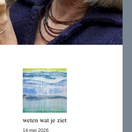
weten wat je ziet
14 mei 2026