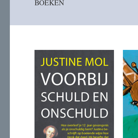
BOEKEN